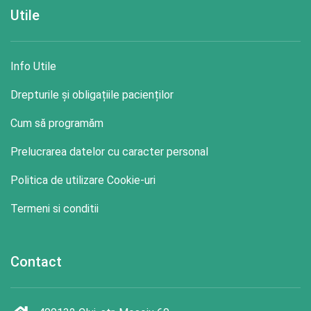
Utile
Info Utile
Drepturile și obligațiile pacienților
Cum să programăm
Prelucrarea datelor cu caracter personal
Politica de utilizare Cookie-uri
Termeni si conditii
Contact