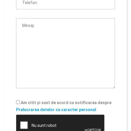
Am citit și sunt de acord cu notificarea despre
Prelucrarea datelor cu caracter personal