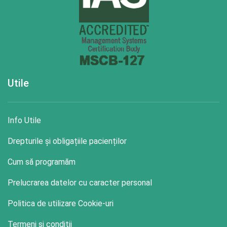
Utile
Info Utile
Drepturile și obligațiile pacienților
Cum să programăm
Prelucrarea datelor cu caracter personal
Politica de utilizare Cookie-uri
Termeni si conditii