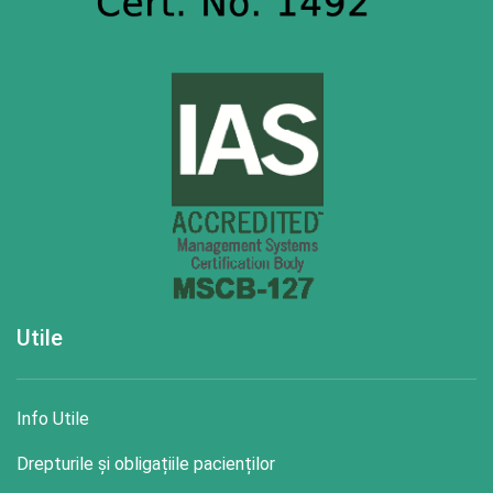
Utile
Info Utile
Drepturile și obligațiile pacienților