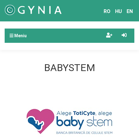
RO
HU
EN
Meniu
BABYSTEM